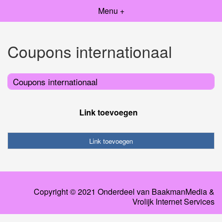
Menu +
Coupons internationaal
Coupons internationaal
Link toevoegen
Link toevoegen
Copyright © 2021 Onderdeel van
BaakmanMedia
&
Vrolijk Internet Services